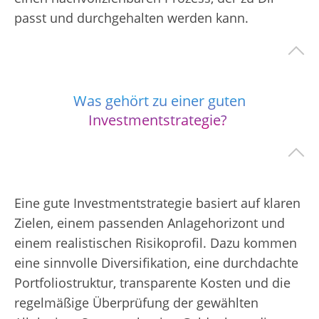
passt und durchgehalten werden kann.
Was gehört zu einer guten
Investmentstrategie?
Eine gute Investmentstrategie basiert auf klaren
Zielen, einem passenden Anlagehorizont und
einem realistischen Risikoprofil. Dazu kommen
eine sinnvolle Diversifikation, eine durchdachte
Portfoliostruktur, transparente Kosten und die
regelmäßige Überprüfung der gewählten