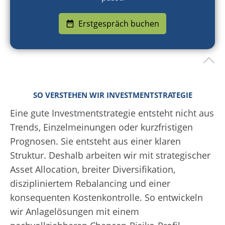
Erstgespräch buchen
SO VERSTEHEN WIR INVESTMENTSTRATEGIE
Eine gute Investmentstrategie entsteht nicht aus
Trends, Einzelmeinungen oder kurzfristigen
Prognosen. Sie entsteht aus einer klaren
Struktur. Deshalb arbeiten wir mit strategischer
Asset Allocation, breiter Diversifikation,
diszipliniertem Rebalancing und einer
konsequenten Kostenkontrolle. So entwickeln
wir Anlagelösungen mit einem