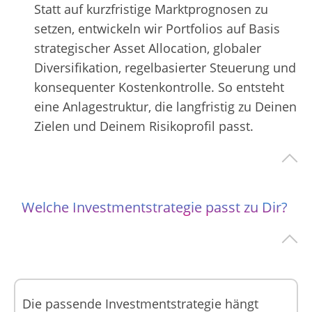
Statt auf kurzfristige Marktprognosen zu
setzen, entwickeln wir Portfolios auf Basis
strategischer Asset Allocation, globaler
Diversifikation, regelbasierter Steuerung und
konsequenter Kostenkontrolle. So entsteht
eine Anlagestruktur, die langfristig zu Deinen
Zielen und Deinem Risikoprofil passt.
Welche Investmentstrategie passt zu Dir?
Die passende Investmentstrategie hängt