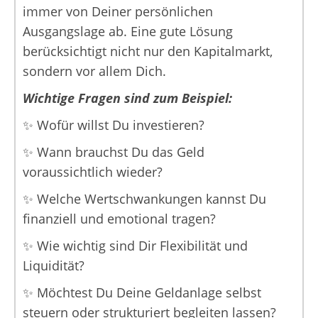
immer von Deiner persönlichen
Ausgangslage ab. Eine gute Lösung
berücksichtigt nicht nur den Kapitalmarkt,
sondern vor allem Dich.
Wichtige Fragen sind zum Beispiel:
✨ Wofür willst Du investieren?
✨ Wann brauchst Du das Geld
voraussichtlich wieder?
✨ Welche Wertschwankungen kannst Du
finanziell und emotional tragen?
✨ Wie wichtig sind Dir Flexibilität und
Liquidität?
✨ Möchtest Du Deine Geldanlage selbst
steuern oder strukturiert begleiten lassen?