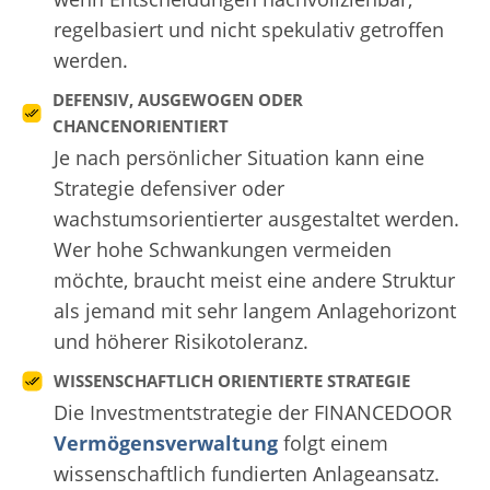
regelbasiert und nicht spekulativ getroffen
werden.
DEFENSIV, AUSGEWOGEN ODER
CHANCENORIENTIERT
Je nach persönlicher Situation kann eine
Strategie defensiver oder
wachstumsorientierter ausgestaltet werden.
Wer hohe Schwankungen vermeiden
möchte, braucht meist eine andere Struktur
als jemand mit sehr langem Anlagehorizont
und höherer Risikotoleranz.
WISSENSCHAFTLICH ORIENTIERTE STRATEGIE
Die Investmentstrategie der FINANCEDOOR
Vermögensverwaltung
folgt einem
wissenschaftlich fundierten Anlageansatz.