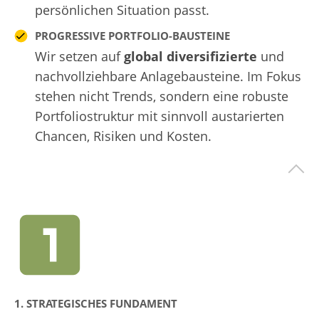
persönlichen Situation passt.
PROGRESSIVE PORTFOLIO-BAUSTEINE
Wir setzen auf
global diversifizierte
und
nachvollziehbare Anlagebausteine. Im Fokus
stehen nicht Trends, sondern eine robuste
Portfoliostruktur mit sinnvoll austarierten
Chancen, Risiken und Kosten.
1. STRATEGISCHES FUNDAMENT