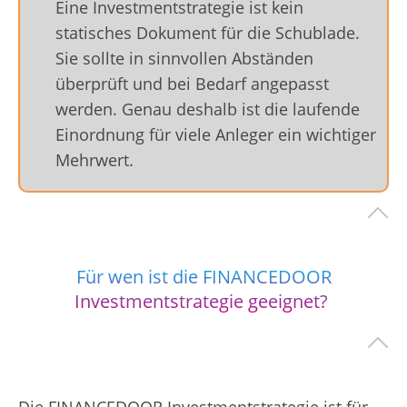
Eine Investmentstrategie ist kein
statisches Dokument für die Schublade.
Sie sollte in sinnvollen Abständen
überprüft und bei Bedarf angepasst
werden. Genau deshalb ist die laufende
Einordnung für viele Anleger ein wichtiger
Mehrwert.
Für wen ist die FINANCEDOOR
Investmentstrategie geeignet?