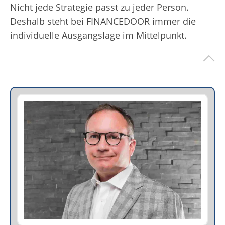
Nicht jede Strategie passt zu jeder Person.
Deshalb steht bei FINANCEDOOR immer die
individuelle Ausgangslage im Mittelpunkt.