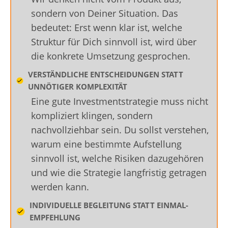
sondern von Deiner Situation. Das
bedeutet: Erst wenn klar ist, welche
Struktur für Dich sinnvoll ist, wird über
die konkrete Umsetzung gesprochen.
VERSTÄNDLICHE ENTSCHEIDUNGEN STATT
UNNÖTIGER KOMPLEXITÄT
Eine gute Investmentstrategie muss nicht
kompliziert klingen, sondern
nachvollziehbar sein. Du sollst verstehen,
warum eine bestimmte Aufstellung
sinnvoll ist, welche Risiken dazugehören
und wie die Strategie langfristig getragen
werden kann.
INDIVIDUELLE BEGLEITUNG STATT EINMAL-
EMPFEHLUNG