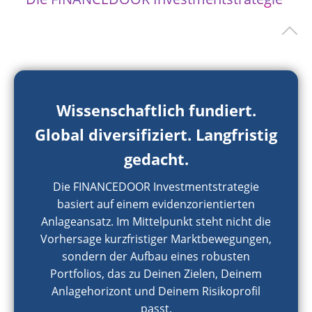
Wissenschaftlich fundiert.
Global diversifiziert. Langfristig
gedacht.
Die FINANCEDOOR Investmentstrategie
basiert auf einem evidenzorientierten
Anlageansatz. Im Mittelpunkt steht nicht die
Vorhersage kurzfristiger Marktbewegungen,
sondern der Aufbau eines robusten
Portfolios, das zu Deinen Zielen, Deinem
Anlagehorizont und Deinem Risikoprofil
passt.