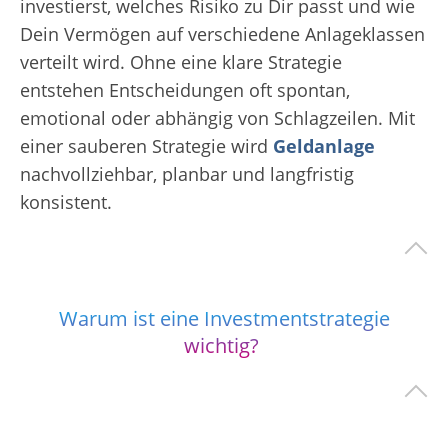
investierst, welches Risiko zu Dir passt und wie
Dein Vermögen auf verschiedene Anlageklassen
verteilt wird. Ohne eine klare Strategie
entstehen Entscheidungen oft spontan,
emotional oder abhängig von Schlagzeilen. Mit
einer sauberen Strategie wird
Geldanlage
nachvollziehbar, planbar und langfristig
konsistent.
Warum ist eine Investmentstrategie
wichtig?