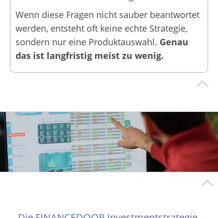
Wenn diese Fragen nicht sauber beantwortet
werden, entsteht oft keine echte Strategie,
sondern nur eine Produktauswahl.
Genau
das ist langfristig meist zu wenig.
Die FINANCEDOOR Investmentstrategie