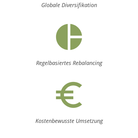
Globale Diversifikation
Regelbasiertes Rebalancing
Kostenbewusste Umsetzung