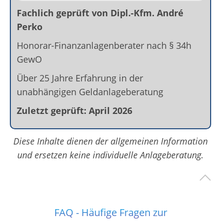
Fachlich geprüft von Dipl.-Kfm. André
Perko
Honorar-Finanzanlagenberater nach § 34h
GewO
Über 25 Jahre Erfahrung in der
unabhängigen Geldanlageberatung
Zuletzt geprüft: April 2026
Diese Inhalte dienen der allgemeinen Information
und ersetzen keine individuelle Anlageberatung.
FAQ - Häufige Fragen zur