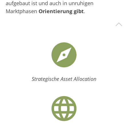
aufgebaut ist und auch in unruhigen
Marktphasen
Orientierung gibt
.
Strategische Asset Allocation