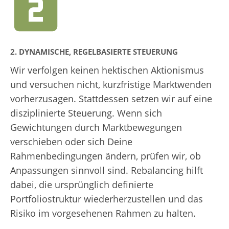
2. DYNAMISCHE, REGELBASIERTE STEUERUNG
Wir verfolgen keinen hektischen Aktionismus
und versuchen nicht, kurzfristige Marktwenden
vorherzusagen. Stattdessen setzen wir auf eine
disziplinierte Steuerung. Wenn sich
Gewichtungen durch Marktbewegungen
verschieben oder sich Deine
Rahmenbedingungen ändern, prüfen wir, ob
Anpassungen sinnvoll sind. Rebalancing hilft
dabei, die ursprünglich definierte
Portfoliostruktur wiederherzustellen und das
Risiko im vorgesehenen Rahmen zu halten.