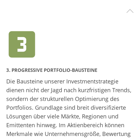
3. PROGRESSIVE PORTFOLIO-BAUSTEINE
Die Bausteine unserer Investmentstrategie
dienen nicht der Jagd nach kurzfristigen Trends,
sondern der strukturellen Optimierung des
Portfolios. Grundlage sind breit diversifizierte
Lösungen über viele Märkte, Regionen und
Emittenten hinweg. Im Aktienbereich können
Merkmale wie Unternehmensgröße, Bewertung