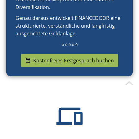
Diversifikation.
Genau daraus entwickelt FINANCEDOOR eine
strukturierte, verständliche und langfristig
ausgerichtete Geldanlage.
⭐⭐⭐⭐⭐
Kostenfreies Erstgespräch buchen