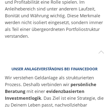
und Profitabilität eine Rolle spielen. Im
Anleihebereich sind unter anderem Laufzeit,
Bonität und Währung wichtig. Diese Merkmale
werden nicht isoliert eingesetzt, sondern immer
als Teil einer übergeordneten Portfoliostruktur
verstanden.
UNSER ANLAGEVERSTÄNDNIS BEI FINANCEDOOR
Wir verstehen Geldanlage als strukturierten
Prozess. Deshalb verbinden wir
persönliche
Beratung
mit einer
evidenzbasierten
Investmentlogik
. Das Ziel ist eine Strategie, die
zu Deinem Leben passt, nachvollziehbar