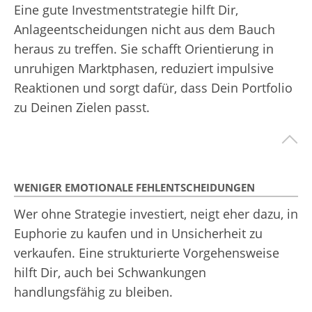
Eine gute Investmentstrategie hilft Dir,
Anlageentscheidungen nicht aus dem Bauch
heraus zu treffen. Sie schafft Orientierung in
unruhigen Marktphasen, reduziert impulsive
Reaktionen und sorgt dafür, dass Dein Portfolio
zu Deinen Zielen passt.
WENIGER EMOTIONALE FEHLENTSCHEIDUNGEN
Wer ohne Strategie investiert, neigt eher dazu, in
Euphorie zu kaufen und in Unsicherheit zu
verkaufen. Eine strukturierte Vorgehensweise
hilft Dir, auch bei Schwankungen
handlungsfähig zu bleiben.