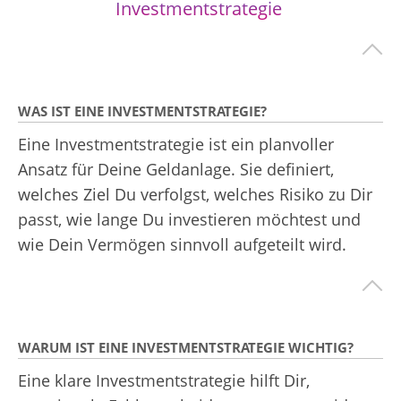
Investmentstrategie
WAS IST EINE INVESTMENTSTRATEGIE?
Eine Investmentstrategie ist ein planvoller
Ansatz für Deine Geldanlage. Sie definiert,
welches Ziel Du verfolgst, welches Risiko zu Dir
passt, wie lange Du investieren möchtest und
wie Dein Vermögen sinnvoll aufgeteilt wird.
WARUM IST EINE INVESTMENTSTRATEGIE WICHTIG?
Eine klare Investmentstrategie hilft Dir,