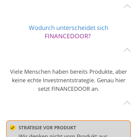
Wodurch unterscheidet sich
FINANCEDOOR?
Viele Menschen haben bereits Produkte, aber
keine echte Investmentstrategie. Genau hier
setzt FINANCEDOOR an.
STRATEGIE VOR PRODUKT
Wir denken nicht vom Produkt aus,