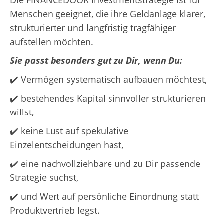
Die FINANCEDOOR Investmentstrategie ist für
Menschen geeignet, die ihre Geldanlage klarer,
strukturierter und langfristig tragfähiger
aufstellen möchten.
Sie passt besonders gut zu Dir, wenn Du:
✔️ Vermögen systematisch aufbauen möchtest,
✔️ bestehendes Kapital sinnvoller strukturieren
willst,
✔️ keine Lust auf spekulative
Einzelentscheidungen hast,
✔️ eine nachvollziehbare und zu Dir passende
Strategie suchst,
✔️ und Wert auf persönliche Einordnung statt
Produktvertrieb legst.