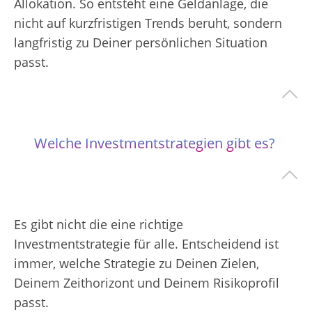
Allokation. So entsteht eine Geldanlage, die
nicht auf kurzfristigen Trends beruht, sondern
langfristig zu Deiner persönlichen Situation
passt.
Welche Investmentstrategien gibt es?
Es gibt nicht die eine richtige
Investmentstrategie für alle. Entscheidend ist
immer, welche Strategie zu Deinen Zielen,
Deinem Zeithorizont und Deinem Risikoprofil
passt.