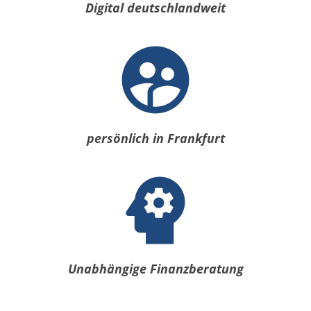
Digital deutschlandweit
persönlich in Frankfurt
Unabhängige Finanzberatung