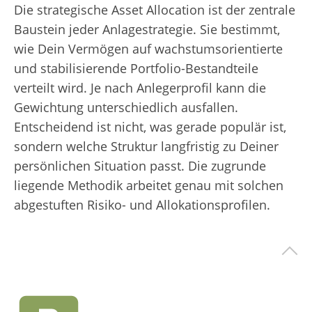
Die strategische Asset Allocation ist der zentrale
Baustein jeder Anlagestrategie. Sie bestimmt,
wie Dein Vermögen auf wachstumsorientierte
und stabilisierende Portfolio-Bestandteile
verteilt wird. Je nach Anlegerprofil kann die
Gewichtung unterschiedlich ausfallen.
Entscheidend ist nicht, was gerade populär ist,
sondern welche Struktur langfristig zu Deiner
persönlichen Situation passt. Die zugrunde
liegende Methodik arbeitet genau mit solchen
abgestuften Risiko- und Allokationsprofilen.