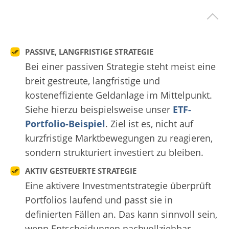
PASSIVE, LANGFRISTIGE STRATEGIE
Bei einer passiven Strategie steht meist eine
breit gestreute, langfristige und
kosteneffiziente Geldanlage im Mittelpunkt.
Siehe hierzu beispielsweise unser
ETF-
Portfolio-Beispiel
. Ziel ist es, nicht auf
kurzfristige Marktbewegungen zu reagieren,
sondern strukturiert investiert zu bleiben.
AKTIV GESTEUERTE STRATEGIE
Eine aktivere Investmentstrategie überprüft
Portfolios laufend und passt sie in
definierten Fällen an. Das kann sinnvoll sein,
wenn Entscheidungen nachvollziehbar,