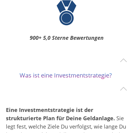
900+ 5,0 Sterne Bewertungen
Was ist eine Investmentstrategie?
Eine Investmentstrategie ist der
strukturierte Plan für Deine Geldanlage.
Sie
legt fest, welche Ziele Du verfolgst, wie lange Du