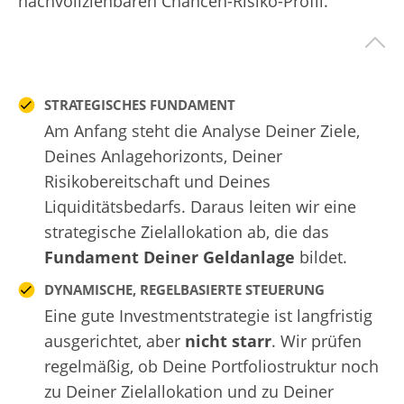
nachvollziehbaren Chancen-Risiko-Profil.
STRATEGISCHES FUNDAMENT
Am Anfang steht die Analyse Deiner Ziele,
Deines Anlagehorizonts, Deiner
Risikobereitschaft und Deines
Liquiditätsbedarfs. Daraus leiten wir eine
strategische Zielallokation ab, die das
Fundament Deiner Geldanlage
bildet.
DYNAMISCHE, REGELBASIERTE STEUERUNG
Eine gute Investmentstrategie ist langfristig
ausgerichtet, aber
nicht starr
. Wir prüfen
regelmäßig, ob Deine Portfoliostruktur noch
zu Deiner Zielallokation und zu Deiner