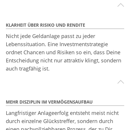
KLARHEIT ÜBER RISIKO UND RENDITE
Nicht jede Geldanlage passt zu jeder
Lebenssituation. Eine Investmentstrategie
ordnet Chancen und Risiken so ein, dass Deine
Entscheidung nicht nur attraktiv klingt, sondern
auch tragfähig ist.
MEHR DISZIPLIN IM VERMÖGENSAUFBAU
Langfristiger Anlageerfolg entsteht meist nicht
durch einzelne Glückstreffer, sondern durch
einen nachvollziehbaren Prozess, der zu Dir