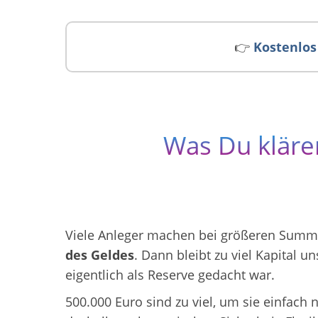
👉
Kostenlos 
Was Du klären
Viele Anleger machen bei größeren Summe
des Geldes
. Dann bleibt zu viel Kapital u
eigentlich als Reserve gedacht war.
500.000 Euro sind zu viel, um sie einfach