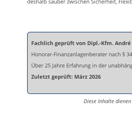
deshalb sauber zwischen Sicherheit, Flexi
Fachlich geprüft von Dipl.-Kfm. André
Honorar-Finanzanlagenberater nach § 
Über 25 Jahre Erfahrung in der unabhän
Zuletzt geprüft: März 2026
Diese Inhalte dienen