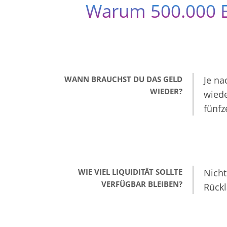
Warum 500.000 E
WANN BRAUCHST DU DAS GELD
Je na
WIEDER?
wiede
fünfz
WIE VIEL LIQUIDITÄT SOLLTE
Nicht
VERFÜGBAR BLEIBEN?
Rück