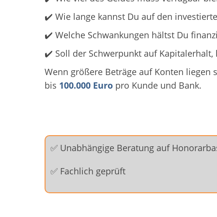
✔️ Wie lange kannst Du auf den investierte
✔️ Welche Schwankungen hältst Du finanzi
✔️ Soll der Schwerpunkt auf Kapitalerhal
Wenn größere Beträge auf Konten liegen s
bis
100.000 Euro
pro Kunde und Bank.
✅ Unabhängige Beratung auf Honorarba
✅ Fachlich geprüft