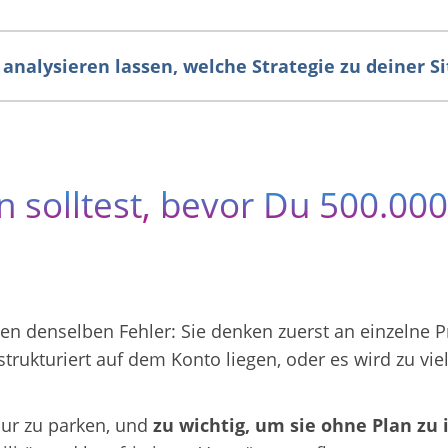
analysieren lassen, welche Strategie zu deiner Si
 solltest, bevor Du 500.00
n denselben Fehler: Sie denken zuerst an einzelne 
nstrukturiert auf dem Konto liegen, oder es wird zu viel
 nur zu parken, und
zu wichtig, um sie ohne Plan zu 