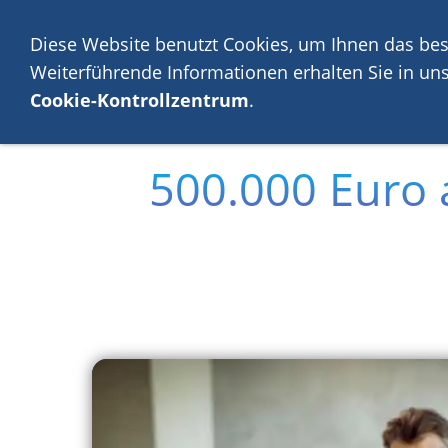
💡 Über 2.000 Kunden
Diese Website benutzt Cookies, um Ihnen das bes
Weiterführende Informationen erhalten Sie in un
Geldanlage
Cookie-Kontrollzentrum
.
500.000 Euro 