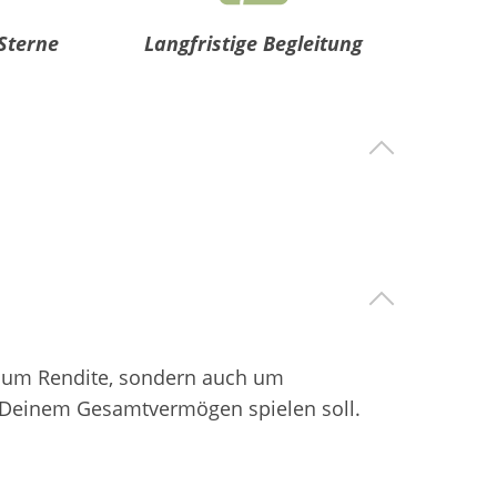
Sterne
Langfristige Begleitung
ur um Rendite, sondern auch um
in Deinem Gesamtvermögen spielen soll.