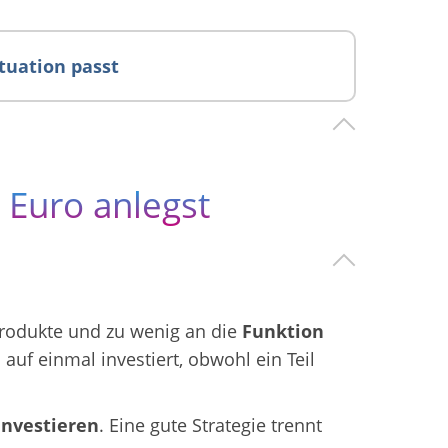
tuation passt
0 Euro anlegst
Produkte und zu wenig an die
Funktion
 auf einmal investiert, obwohl ein Teil
investieren
. Eine gute Strategie trennt