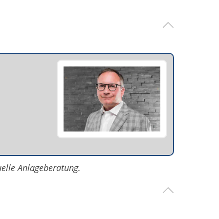
uelle Anlageberatung.