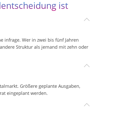
entscheidung ist
infrage. Wer in zwei bis fünf Jahren
e andere Struktur als jemand mit zehn oder
talmarkt. Größere geplante Ausgaben,
rat eingeplant werden.