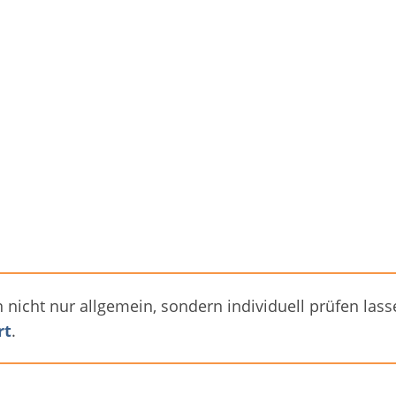
 nicht nur allgemein, sondern individuell prüfen las
rt
.