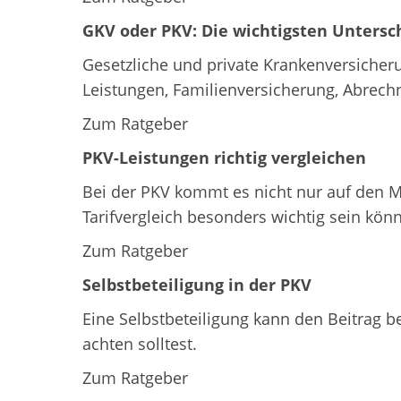
GKV oder PKV: Die wichtigsten Untersc
Gesetzliche und private Krankenversicheru
Leistungen, Familienversicherung, Abrech
Zum Ratgeber
PKV-Leistungen richtig vergleichen
Bei der PKV kommt es nicht nur auf den Mo
Tarifvergleich besonders wichtig sein kön
Zum Ratgeber
Selbstbeteiligung in der PKV
Eine Selbstbeteiligung kann den Beitrag b
achten solltest.
Zum Ratgeber