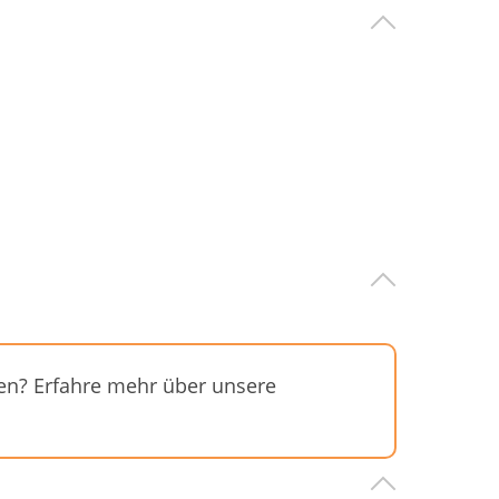
sen? Erfahre mehr über unsere