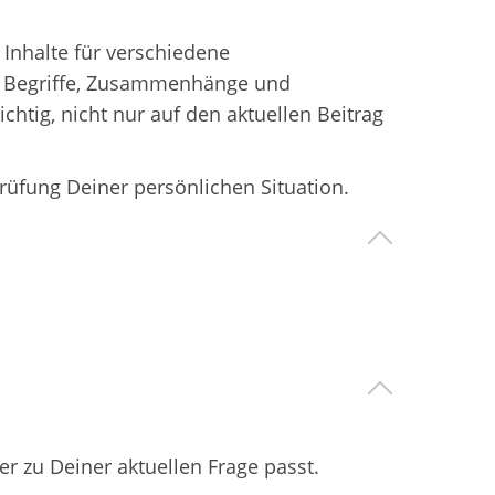
 Inhalte für verschiedene
ten Begriffe, Zusammenhänge und
htig, nicht nur auf den aktuellen Beitrag
Prüfung Deiner persönlichen Situation.
r zu Deiner aktuellen Frage passt.