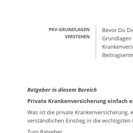
PKV-GRUNDLAGEN
Bevor Du Dic
VERSTEHEN
Grundlagen 
Krankenversi
Beitragsent
Ratgeber in diesem Bereich
Private Krankenversicherung einfach e
Was ist die private Krankenversicherung, w
verständlichen Einstieg in die wichtigste
Zum Ratgeber