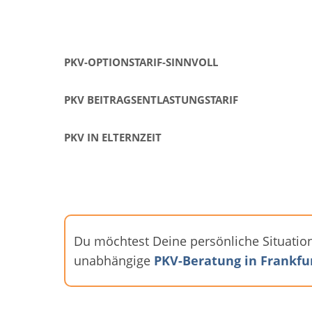
PKV-OPTIONSTARIF-SINNVOLL
PKV BEITRAGSENTLASTUNGSTARIF
PKV IN ELTERNZEIT
Du möchtest Deine persönliche Situation
unabhängige
PKV-Beratung in Frankfu