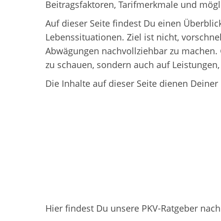
Beitragsfaktoren, Tarifmerkmale und mögli
Auf dieser Seite findest Du einen Überbli
Lebenssituationen. Ziel ist nicht, vorsch
Abwägungen nachvollziehbar zu machen. Ger
zu schauen, sondern auch auf Leistungen, 
Die Inhalte auf dieser Seite dienen Deiner
Hier findest Du unsere PKV-Ratgeber nach 