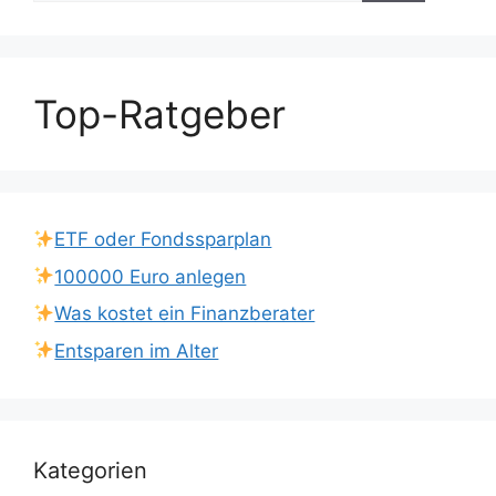
Top-Ratgeber
ETF oder Fondssparplan
100000 Euro anlegen
Was kostet ein Finanzberater
Entsparen im Alter
Kategorien