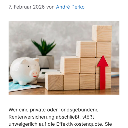
7. Februar 2026
von
André Perko
Wer eine private oder fondsgebundene
Rentenversicherung abschließt, stößt
unweigerlich auf die Effektivkostenquote. Sie