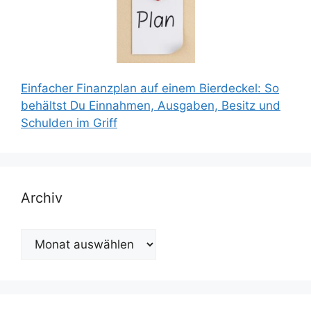
Einfacher Finanzplan auf einem Bierdeckel: So
behältst Du Einnahmen, Ausgaben, Besitz und
Schulden im Griff
Archiv
Archiv