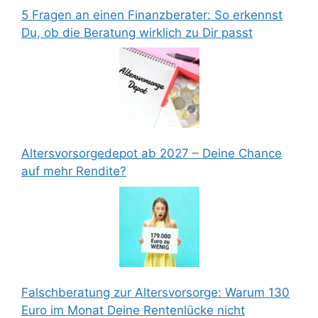
5 Fragen an einen Finanzberater: So erkennst
Du, ob die Beratung wirklich zu Dir passt
Altersvorsorgedepot ab 2027 – Deine Chance
auf mehr Rendite?
Falschberatung zur Altersvorsorge: Warum 130
Euro im Monat Deine Rentenlücke nicht