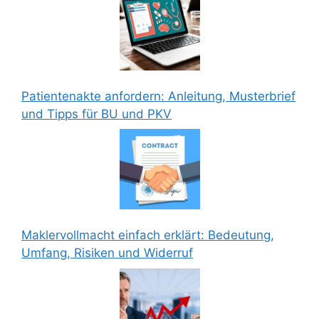
Patientenakte anfordern: Anleitung, Musterbrief
und Tipps für BU und PKV
Maklervollmacht einfach erklärt: Bedeutung,
Umfang, Risiken und Widerruf