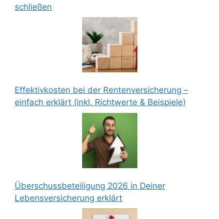
schließen
Effektivkosten bei der Rentenversicherung –
einfach erklärt (inkl. Richtwerte & Beispiele)
Überschussbeteiligung 2026 in Deiner
Lebensversicherung erklärt