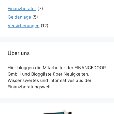
Finanzberater
(7)
Geldanlage
(5)
Versicherungen
(12)
Über uns
Hier bloggen die Mitarbeiter der FINANCEDOOR
GmbH und Bloggäste über Neuigkeiten,
Wissenswertes und Informatives aus der
Finanzberatungswelt.