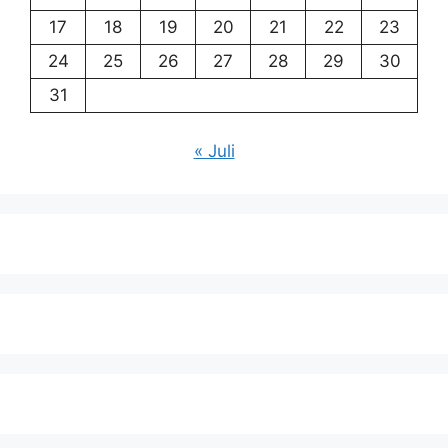
17
18
19
20
21
22
23
24
25
26
27
28
29
30
31
« Juli