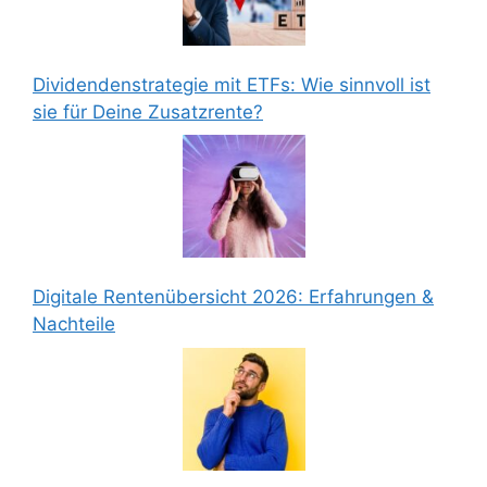
Dividendenstrategie mit ETFs: Wie sinnvoll ist
sie für Deine Zusatzrente?
Digitale Rentenübersicht 2026: Erfahrungen &
Nachteile