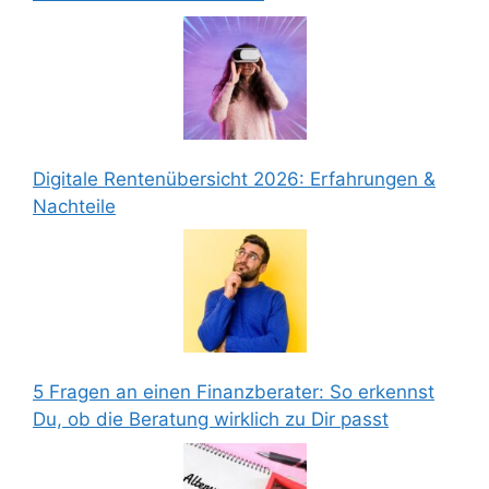
Digitale Rentenübersicht 2026: Erfahrungen &
Nachteile
5 Fragen an einen Finanzberater: So erkennst
Du, ob die Beratung wirklich zu Dir passt