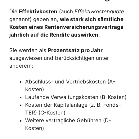
Die
Effektivkosten
(auch
Effektivkostenquote
genannt) geben an,
wie stark sich sämtliche
Kosten eines Rentenversicherungsvertrags
jährlich auf die Rendite auswirken
.
Sie werden als
Prozentsatz pro Jahr
ausgewiesen und berücksichtigen unter
anderem:
Abschluss- und Vertriebskosten (A-
Kosten)
Laufende Verwaltungskosten (B-Kosten)
Kosten der Kapitalanlage (z. B. Fonds-
TER) (C-Kosten)
Weitere vertragliche Gebühren (D-
Kosten)