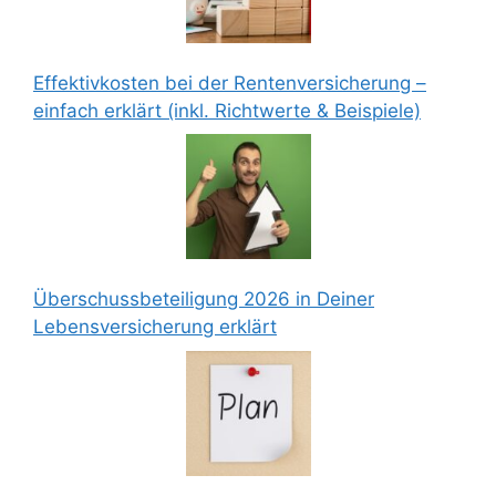
Effektivkosten bei der Rentenversicherung –
einfach erklärt (inkl. Richtwerte & Beispiele)
Überschussbeteiligung 2026 in Deiner
Lebensversicherung erklärt