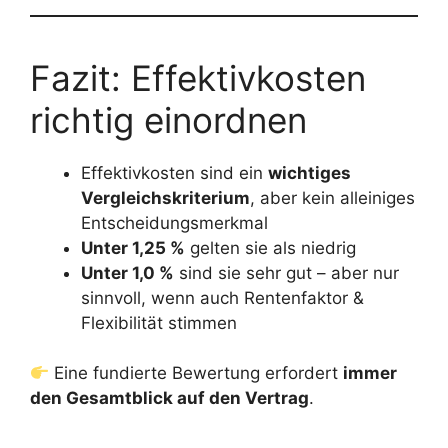
Fazit: Effektivkosten
richtig einordnen
Effektivkosten sind ein
wichtiges
Vergleichskriterium
, aber kein alleiniges
Entscheidungsmerkmal
Unter 1,25 %
gelten sie als niedrig
Unter 1,0 %
sind sie sehr gut – aber nur
sinnvoll, wenn auch Rentenfaktor &
Flexibilität stimmen
Eine fundierte Bewertung erfordert
immer
den Gesamtblick auf den Vertrag
.