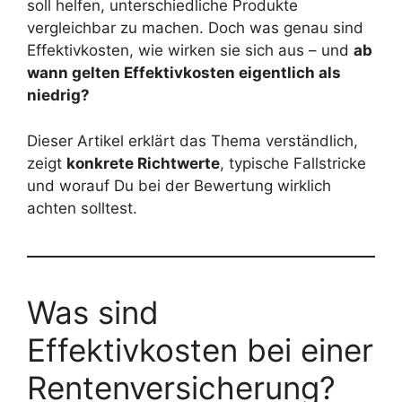
soll helfen, unterschiedliche Produkte
vergleichbar zu machen. Doch was genau sind
Effektivkosten, wie wirken sie sich aus – und
ab
wann gelten Effektivkosten eigentlich als
niedrig?
Dieser Artikel erklärt das Thema verständlich,
zeigt
konkrete Richtwerte
, typische Fallstricke
und worauf Du bei der Bewertung wirklich
achten solltest.
Was sind
Effektivkosten bei einer
Rentenversicherung?