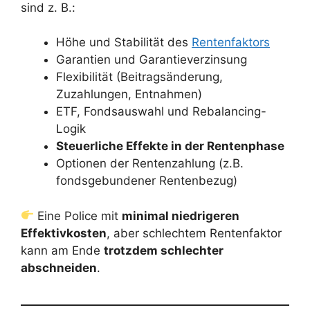
sind z. B.:
Höhe und Stabilität des
Rentenfaktors
Garantien und Garantieverzinsung
Flexibilität (Beitragsänderung,
Zuzahlungen, Entnahmen)
ETF, Fondsauswahl und Rebalancing-
Logik
Steuerliche Effekte in der Rentenphase
Optionen der Rentenzahlung (z.B.
fondsgebundener Rentenbezug)
Eine Police mit
minimal niedrigeren
Effektivkosten
, aber schlechtem Rentenfaktor
kann am Ende
trotzdem schlechter
abschneiden
.