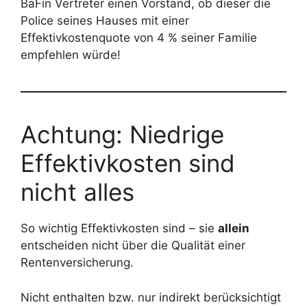
BaFin Vertreter einen Vorstand, ob dieser die
Police seines Hauses mit einer
Effektivkostenquote von 4 % seiner Familie
empfehlen würde!
Achtung: Niedrige
Effektivkosten sind
nicht alles
So wichtig Effektivkosten sind – sie
allein
entscheiden nicht über die Qualität einer
Rentenversicherung.
Nicht enthalten bzw. nur indirekt berücksichtigt