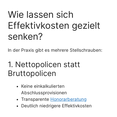
Wie lassen sich
Effektivkosten gezielt
senken?
In der Praxis gibt es mehrere Stellschrauben:
1. Nettopolicen statt
Bruttopolicen
Keine einkalkulierten
Abschlussprovisionen
Transparente
Honorarberatung
Deutlich niedrigere Effektivkosten