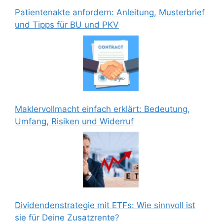
Patientenakte anfordern: Anleitung, Musterbrief
und Tipps für BU und PKV
Maklervollmacht einfach erklärt: Bedeutung,
Umfang, Risiken und Widerruf
Dividendenstrategie mit ETFs: Wie sinnvoll ist
sie für Deine Zusatzrente?