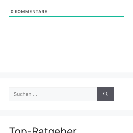
0
KOMMENTARE
Suchen
nach:
Top-Ratgeber