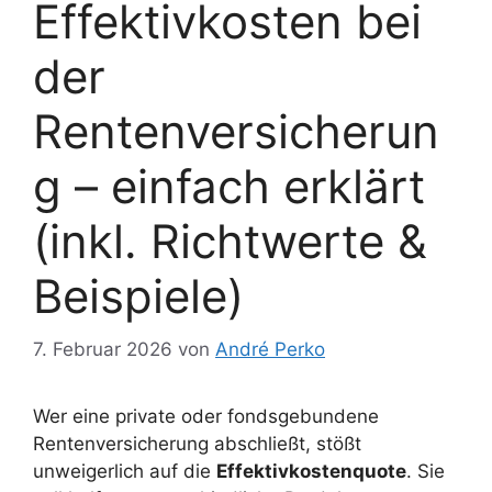
Effektivkosten bei
der
Rentenversicherun
g – einfach erklärt
(inkl. Richtwerte &
Beispiele)
7. Februar 2026
von
André Perko
Wer eine private oder fondsgebundene
Rentenversicherung abschließt, stößt
unweigerlich auf die
Effektivkostenquote
. Sie