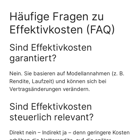
Häufige Fragen zu
Effektivkosten (FAQ)
Sind Effektivkosten
garantiert?
Nein. Sie basieren auf Modellannahmen (z. B.
Rendite, Laufzeit) und können sich bei
Vertragsänderungen verändern.
Sind Effektivkosten
steuerlich relevant?
Direkt nein – Indirekt ja – denn geringere Kosten