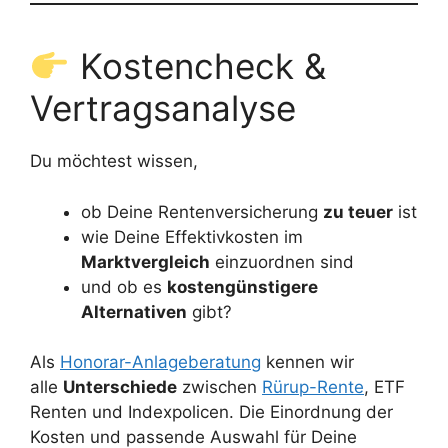
Kostencheck &
Vertragsanalyse
Du möchtest wissen,
ob Deine Rentenversicherung
zu teuer
ist
wie Deine Effektivkosten im
Marktvergleich
einzuordnen sind
und ob es
kostengünstigere
Alternativen
gibt?
Als
Honorar-Anlageberatung
kennen wir
alle
Unterschiede
zwischen
Rürup-Rente
, ETF
Renten und Indexpolicen. Die Einordnung der
Kosten und passende Auswahl für Deine