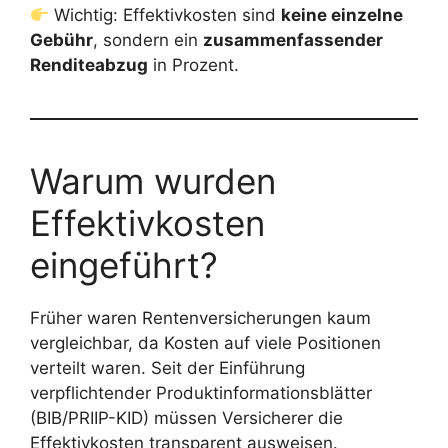
Wichtig: Effektivkosten sind
keine einzelne
Gebühr
, sondern ein
zusammenfassender
Renditeabzug
in Prozent.
Warum wurden
Effektivkosten
eingeführt?
Früher waren Rentenversicherungen kaum
vergleichbar, da Kosten auf viele Positionen
verteilt waren. Seit der Einführung
verpflichtender Produktinformationsblätter
(BIB/PRIIP-KID) müssen Versicherer die
Effektivkosten transparent ausweisen.