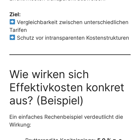
Ziel:
Vergleichbarkeit zwischen unterschiedlichen
Tarifen
Schutz vor intransparenten Kostenstrukturen
Wie wirken sich
Effektivkosten konkret
aus? (Beispiel)
Ein einfaches Rechenbeispiel verdeutlicht die
Wirkung: