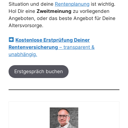
Situation und deine
Rentenplanung
ist wichtig.
Hol Dir eine
Zweitmeinung
zu vorliegenden
Angeboten, oder das beste Angebot für Deine
Altersvorsorge.
Kostenlose Erstprüfung Deiner
Rentenversicherung
– transparent &
unabhängig.
Erstgespräch buchen