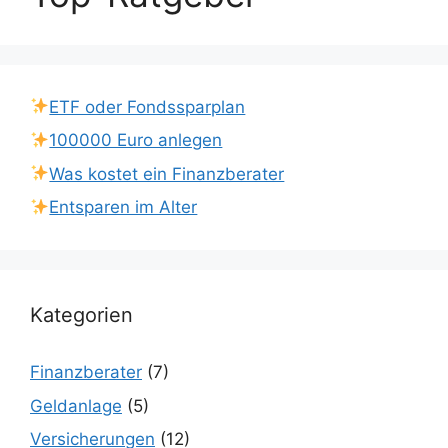
ETF oder Fondssparplan
100000 Euro anlegen
Was kostet ein Finanzberater
Entsparen im Alter
Kategorien
Finanzberater
(7)
Geldanlage
(5)
Versicherungen
(12)