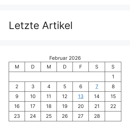
Letzte Artikel
Februar 2026
M
D
M
D
F
S
S
1
2
3
4
5
6
7
8
9
10
11
12
13
14
15
16
17
18
19
20
21
22
23
24
25
26
27
28