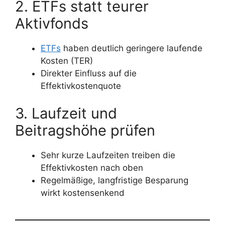
2. ETFs statt teurer
Aktivfonds
ETFs
haben deutlich geringere laufende
Kosten (TER)
Direkter Einfluss auf die
Effektivkostenquote
3. Laufzeit und
Beitragshöhe prüfen
Sehr kurze Laufzeiten treiben die
Effektivkosten nach oben
Regelmäßige, langfristige Besparung
wirkt kostensenkend