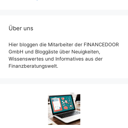
Über uns
Hier bloggen die Mitarbeiter der FINANCEDOOR
GmbH und Bloggäste über Neuigkeiten,
Wissenswertes und Informatives aus der
Finanzberatungswelt.