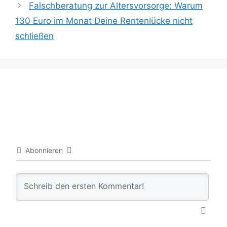
Falschberatung zur Altersvorsorge: Warum
130 Euro im Monat Deine Rentenlücke nicht
schließen
Abonnieren