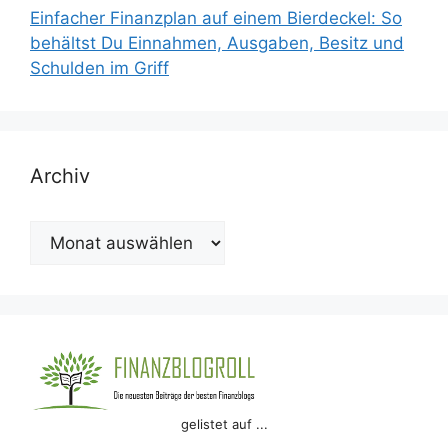
Einfacher Finanzplan auf einem Bierdeckel: So
behältst Du Einnahmen, Ausgaben, Besitz und
Schulden im Griff
Archiv
Archiv
gelistet auf ...