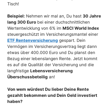
Tisch!
Beispiel:
Nehmen wir mal an, Du hast
30 Jahre
lang 300 Euro
bei einer duchschnittlichen
Wertentwicklung von 6% im
MSCI World Index
steuergeschützt im Versicherungsmantel einer
ETF Rentenversicherung
gespart. Dein
Vermögen im Versicherungsvertrag liegt dann
etwas über 400.000 Euro und Du planst den
Bezug einer lebenslangen Rente. Jetzt kommt
es auf die Qualität der Versicherung und die
langfristige
Lebensversicherung
Überschussbeteilig
an!
Von wem würdest Du lieber Deine Rente
gezahlt bekommen und Dein Geld investiert
haben?