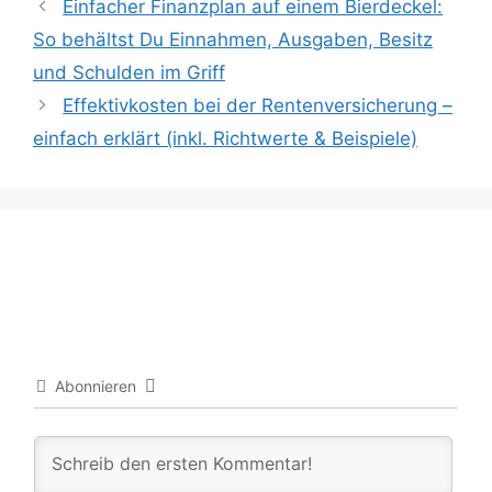
Einfacher Finanzplan auf einem Bierdeckel:
So behältst Du Einnahmen, Ausgaben, Besitz
und Schulden im Griff
Effektivkosten bei der Rentenversicherung –
einfach erklärt (inkl. Richtwerte & Beispiele)
Abonnieren