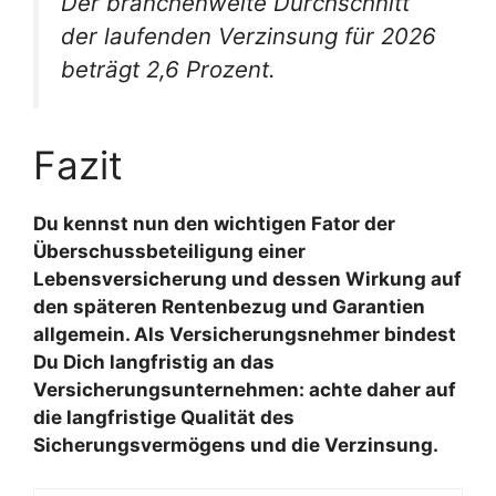
Der branchenweite Durchschnitt
der laufenden Verzinsung für 2026
beträgt 2,6 Prozent.
Fazit
Du kennst nun den wichtigen Fator der
Überschussbeteiligung einer
Lebensversicherung und dessen Wirkung auf
den späteren Rentenbezug und Garantien
allgemein. Als Versicherungsnehmer bindest
Du Dich langfristig an das
Versicherungsunternehmen: achte daher auf
die langfristige Qualität des
Sicherungsvermögens und die Verzinsung.