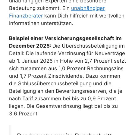
unabhängigen Experten eine besondere
Bedeutung zukommt. Ein
unabhängiger
Finanzberater
kann Dich hilfreich mit wertvollen
Informatinen unterstützen.
Beispiel einer Versicherungsgesellschaft im
Dezember 2025:
Die Überschussbeteiligung im
Detail: Die laufende Verzinsung für Neuverträge
ab 1. Januar 2026 in Höhe von 2,7 Prozent setzt
sich zusammen aus 1,0 Prozent Rechnungszins
und 1,7 Prozent Zinsdividende. Dazu kommen
die Schlussüberschussbeteiligung und die
Beteiligung an den Bewertungsreserven, die je
nach Tarif zusammen bei bis zu 0,9 Prozent
liegen. Die Gesamtverzinsung liegt bei bis zu
3,6 Prozent