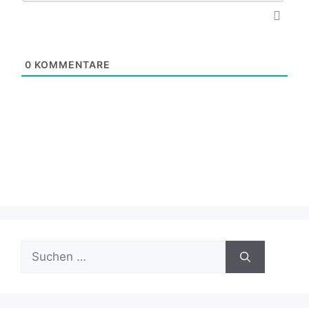
0
KOMMENTARE
Suchen
nach: