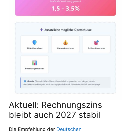
Aktuell: Rechnungszins
bleibt auch 2027 stabil
Die Empfehlung der
Deutschen