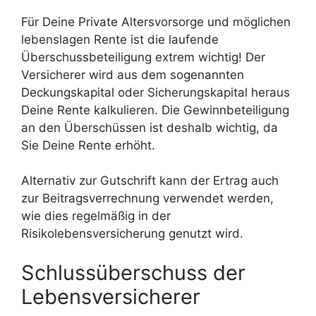
Für Deine Private Altersvorsorge und möglichen
lebenslagen Rente ist die laufende
Überschussbeteiligung extrem wichtig! Der
Versicherer wird aus dem sogenannten
Deckungskapital oder Sicherungskapital heraus
Deine Rente kalkulieren. Die Gewinnbeteiligung
an den Überschüssen ist deshalb wichtig, da
Sie Deine Rente erhöht.
Alternativ zur Gutschrift kann der Ertrag auch
zur Beitragsverrechnung verwendet werden,
wie dies regelmäßig in der
Risikolebensversicherung genutzt wird.
Schlussüberschuss der
Lebensversicherer