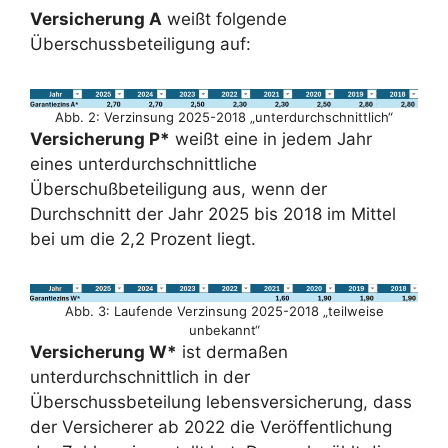
Versicherung A
weißt folgende
Überschussbeteiligung auf:
Abb. 2: Verzinsung 2025-2018 „unterdurchschnittlich“
Versicherung P*
weißt eine in jedem Jahr
eines unterdurchschnittliche
Überschußbeteiligung aus, wenn der
Durchschnitt der Jahr 2025 bis 2018 im Mittel
bei um die 2,2 Prozent liegt.
Abb. 3: Laufende Verzinsung 2025-2018 „teilweise
unbekannt“
Versicherung W*
ist dermaßen
unterdurchschnittlich in der
Überschussbeteilung lebensversicherung, dass
der Versicherer ab 2022 die Veröffentlichung