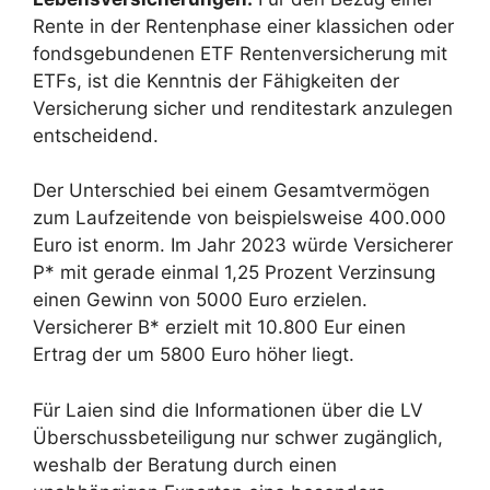
Rente in der Rentenphase einer klassichen oder
fondsgebundenen ETF Rentenversicherung mit
ETFs, ist die Kenntnis der Fähigkeiten der
Versicherung sicher und renditestark anzulegen
entscheidend.
Der Unterschied bei einem Gesamtvermögen
zum Laufzeitende von beispielsweise 400.000
Euro ist enorm. Im Jahr 2023 würde Versicherer
P* mit gerade einmal 1,25 Prozent Verzinsung
einen Gewinn von 5000 Euro erzielen.
Versicherer B* erzielt mit 10.800 Eur einen
Ertrag der um 5800 Euro höher liegt.
Für Laien sind die Informationen über die LV
Überschussbeteiligung nur schwer zugänglich,
weshalb der Beratung durch einen