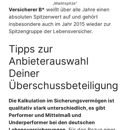
„Marktspitze“
Versicherer B*
weißt über alle Jahre einen
absoluten Spitzenwert auf und gehört
insbesondere auch im Jahr 2015 wieder zur
Spitzengruppe der Lebensversicher.
Tipps zur
Anbieterauswahl
Deiner
Überschussbeteiligung
Die Kalkulation im Sicherungsvermögen ist
qualitativ stark unterschiedlich, es gibt
Performer und Mittelmaß und
Underperformer bei den deutschen
Lebensversicherungen.
Für den Bezug einer