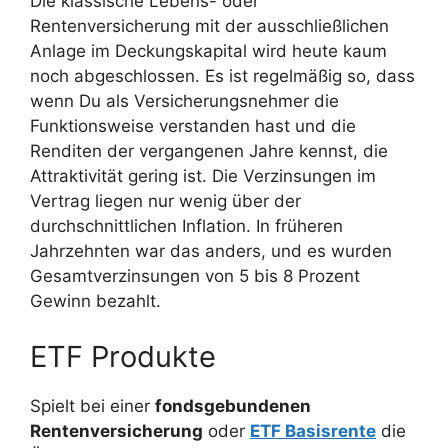
Die klassische Lebens- oder
Rentenversicherung mit der ausschließlichen
Anlage im Deckungskapital wird heute kaum
noch abgeschlossen. Es ist regelmäßig so, dass
wenn Du als Versicherungsnehmer die
Funktionsweise verstanden hast und die
Renditen der vergangenen Jahre kennst, die
Attraktivität gering ist. Die Verzinsungen im
Vertrag liegen nur wenig über der
durchschnittlichen Inflation. In früheren
Jahrzehnten war das anders, und es wurden
Gesamtverzinsungen von 5 bis 8 Prozent
Gewinn bezahlt.
ETF Produkte
Spielt bei einer
fondsgebundenen
Rentenversicherung
oder
ETF Basisrente
die