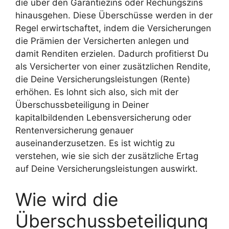
die über den Garantiezins oder Rechungszins
hinausgehen. Diese Überschüsse werden in der
Regel erwirtschaftet, indem die Versicherungen
die Prämien der Versicherten anlegen und
damit Renditen erzielen. Dadurch profitierst Du
als Versicherter von einer zusätzlichen Rendite,
die Deine Versicherungsleistungen (Rente)
erhöhen. Es lohnt sich also, sich mit der
Überschussbeteiligung in Deiner
kapitalbildenden Lebensversicherung oder
Rentenversicherung genauer
auseinanderzusetzen. Es ist wichtig zu
verstehen, wie sie sich der zusätzliche Ertag
auf Deine Versicherungsleistungen auswirkt.
Wie wird die
Überschussbeteiligung