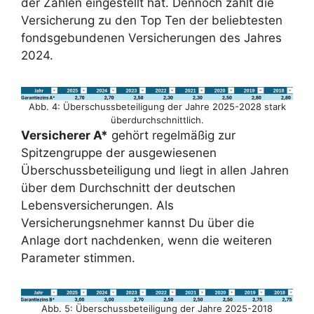
der Zahlen eingestellt hat. Dennoch zählt die
Versicherung zu den Top Ten der beliebtesten
fondsgebundenen Versicherungen des Jahres
2024.
Abb. 4: Überschussbeteiligung der Jahre 2025-2028 stark
überdurchschnittlich.
Versicherer A*
gehört regelmäßig zur
Spitzengruppe der ausgewiesenen
Überschussbeteiligung und liegt in allen Jahren
über dem Durchschnitt der deutschen
Lebensversicherungen. Als
Versicherungsnehmer kannst Du über die
Anlage dort nachdenken, wenn die weiteren
Parameter stimmen.
Abb. 5: Überschussbeteiligung der Jahre 2025-2018