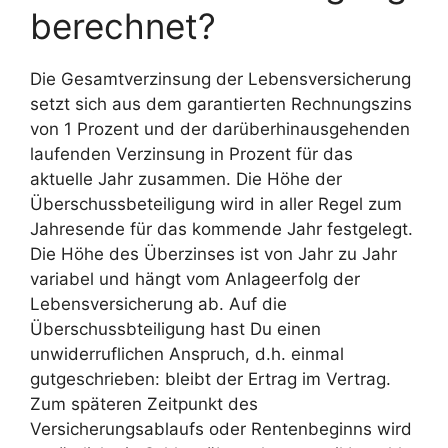
berechnet?
Die Gesamtverzinsung der Lebensversicherung
setzt sich aus dem garantierten Rechnungszins
von 1 Prozent und der darüberhinausgehenden
laufenden Verzinsung in Prozent für das
aktuelle Jahr zusammen. Die Höhe der
Überschussbeteiligung wird in aller Regel zum
Jahresende für das kommende Jahr festgelegt.
Die Höhe des Überzinses ist von Jahr zu Jahr
variabel und hängt vom Anlageerfolg der
Lebensversicherung ab. Auf die
Überschussbteiligung hast Du einen
unwiderruflichen Anspruch, d.h. einmal
gutgeschrieben: bleibt der Ertrag im Vertrag.
Zum späteren Zeitpunkt des
Versicherungsablaufs oder Rentenbeginns wird