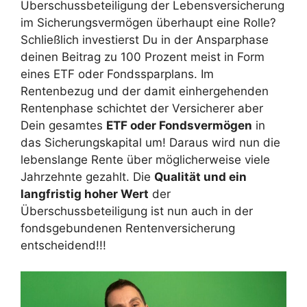
Überschussbeteiligung der Lebensversicherung
im Sicherungsvermögen überhaupt eine Rolle?
Schließlich investierst Du in der Ansparphase
deinen Beitrag zu 100 Prozent meist in Form
eines ETF oder Fondssparplans. Im
Rentenbezug und der damit einhergehenden
Rentenphase schichtet der Versicherer aber
Dein gesamtes
ETF oder Fondsvermögen
in
das Sicherungskapital um! Daraus wird nun die
lebenslange Rente über möglicherweise viele
Jahrzehnte gezahlt. Die
Qualität und ein
langfristig hoher Wert
der
Überschussbeteiligung ist nun auch in der
fondsgebundenen Rentenversicherung
entscheidend!!!