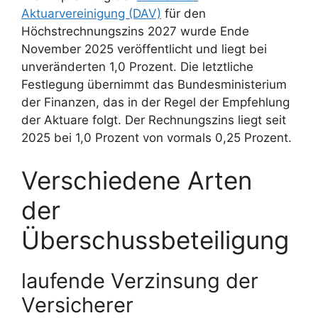
Aktuarvereinigung (DAV)
für den
Höchstrechnungszins 2027 wurde Ende
November 2025 veröffentlicht und liegt bei
unveränderten 1,0 Prozent. Die letztliche
Festlegung übernimmt das Bundesministerium
der Finanzen, das in der Regel der Empfehlung
der Aktuare folgt. Der Rechnungszins liegt seit
2025 bei 1,0 Prozent von vormals 0,25 Prozent.
Verschiedene Arten
der
Überschussbeteiligung
laufende Verzinsung der
Versicherer