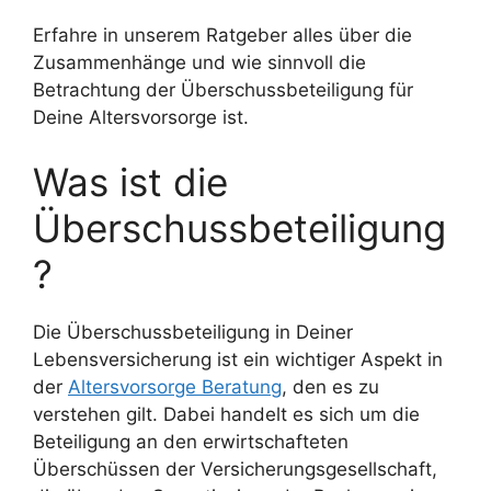
Erfahre in unserem Ratgeber alles über die
Zusammenhänge und wie sinnvoll die
Betrachtung der Überschussbeteiligung für
Deine Altersvorsorge ist.
Was ist die
Überschussbeteiligung
?
Die Überschussbeteiligung in Deiner
Lebensversicherung ist ein wichtiger Aspekt in
der
Altersvorsorge Beratung
, den es zu
verstehen gilt. Dabei handelt es sich um die
Beteiligung an den erwirtschafteten
Überschüssen der Versicherungsgesellschaft,