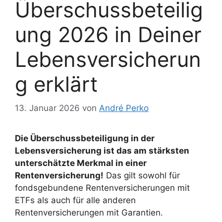
Überschussbeteilig
ung 2026 in Deiner
Lebensversicherun
g erklärt
13. Januar 2026
von
André Perko
Die Überschussbeteiligung in der
Lebensversicherung ist das am stärksten
unterschätzte Merkmal in einer
Rentenversicherung!
Das gilt sowohl für
fondsgebundene Rentenversicherungen mit
ETFs als auch für alle anderen
Rentenversicherungen mit Garantien.