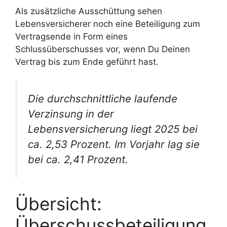
Als zusätzliche Ausschüttung sehen
Lebensversicherer noch eine Beteiligung zum
Vertragsende in Form eines
Schlussüberschusses vor, wenn Du Deinen
Vertrag bis zum Ende geführt hast.
Die durchschnittliche laufende
Verzinsung in der
Lebensversicherung liegt 2025 bei
ca. 2,53 Prozent. Im Vorjahr lag sie
bei ca. 2,41 Prozent.
Übersicht:
Überschussbeteiligung