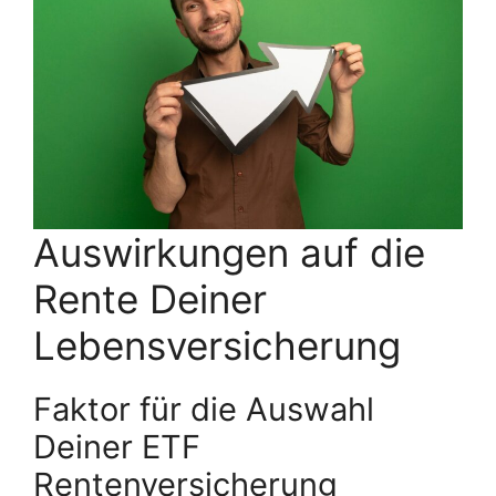
Auswirkungen auf die
Rente Deiner
Lebensversicherung
Faktor für die Auswahl
Deiner ETF
Rentenversicherung