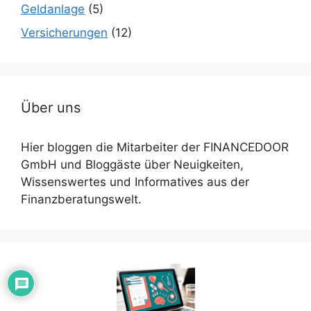
Geldanlage
(5)
Versicherungen
(12)
Über uns
Hier bloggen die Mitarbeiter der FINANCEDOOR
GmbH und Bloggäste über Neuigkeiten,
Wissenswertes und Informatives aus der
Finanzberatungswelt.