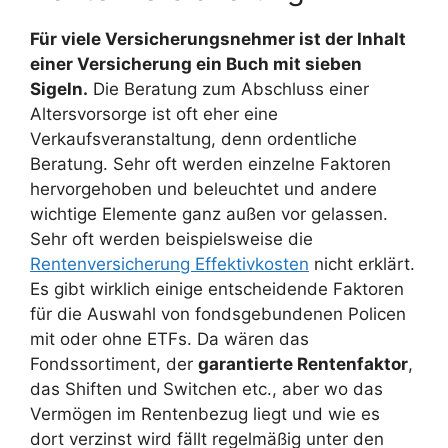
Für viele Versicherungsnehmer ist der Inhalt
einer Versicherung ein Buch mit sieben
Sigeln.
Die Beratung zum Abschluss einer
Altersvorsorge ist oft eher eine
Verkaufsveranstaltung, denn ordentliche
Beratung. Sehr oft werden einzelne Faktoren
hervorgehoben und beleuchtet und andere
wichtige Elemente ganz außen vor gelassen.
Sehr oft werden beispielsweise die
Rentenversicherung Effektivkosten
nicht erklärt.
Es gibt wirklich einige entscheidende Faktoren
für die Auswahl von fondsgebundenen Policen
mit oder ohne ETFs. Da wären das
Fondssortiment, der
garantierte Rentenfaktor
,
das Shiften und Switchen etc., aber wo das
Vermögen im Rentenbezug liegt und wie es
dort verzinst wird fällt regelmäßig unter den