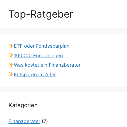
Top-Ratgeber
ETF oder Fondssparplan
100000 Euro anlegen
Was kostet ein Finanzberater
Entsparen im Alter
Kategorien
Finanzberater
(7)